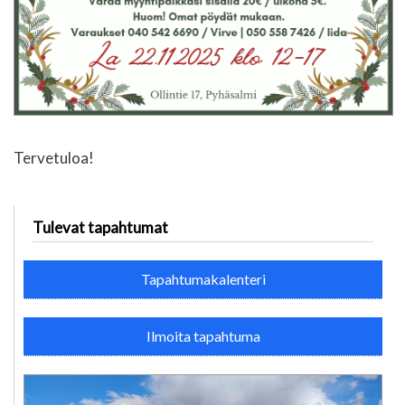
Tervetuloa!
Tulevat tapahtumat
Tapahtumakalenteri
Ilmoita tapahtuma