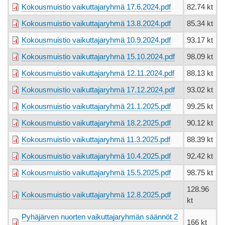
Kokousmuistio vaikuttajaryhmä 17.6.2024.pdf
82.74 kt
Kokousmuistio vaikuttajaryhmä 13.8.2024.pdf
85.34 kt
Kokousmuistio vaikuttajaryhmä 10.9.2024.pdf
93.17 kt
Kokousmuistio vaikuttajaryhmä 15.10.2024.pdf
98.09 kt
Kokousmuistio vaikuttajaryhmä 12.11.2024.pdf
88.13 kt
Kokousmuistio vaikuttajaryhmä 17.12.2024.pdf
93.02 kt
Kokousmuistio vaikuttajaryhmä 21.1.2025.pdf
99.25 kt
Kokousmuistio vaikuttajaryhmä 18.2.2025.pdf
90.12 kt
Kokousmuistio vaikuttajaryhmä 11.3.2025.pdf
88.39 kt
Kokousmuistio vaikuttajaryhmä 10.4.2025.pdf
92.42 kt
Kokousmuistio vaikuttajaryhmä 15.5.2025.pdf
98.75 kt
128.96
Kokousmuistio vaikuttajaryhmä 12.8.2025.pdf
kt
Pyhäjärven nuorten vaikuttajaryhmän säännöt 2
166 kt