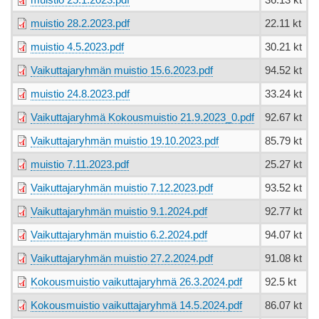
muistio 25.1.2023.pdf
36.13 kt
muistio 28.2.2023.pdf
22.11 kt
muistio 4.5.2023.pdf
30.21 kt
Vaikuttajaryhmän muistio 15.6.2023.pdf
94.52 kt
muistio 24.8.2023.pdf
33.24 kt
Vaikuttajaryhmä Kokousmuistio 21.9.2023_0.pdf
92.67 kt
Vaikuttajaryhmän muistio 19.10.2023.pdf
85.79 kt
muistio 7.11.2023.pdf
25.27 kt
Vaikuttajaryhmän muistio 7.12.2023.pdf
93.52 kt
Vaikuttajaryhmän muistio 9.1.2024.pdf
92.77 kt
Vaikuttajaryhmän muistio 6.2.2024.pdf
94.07 kt
Vaikuttajaryhmän muistio 27.2.2024.pdf
91.08 kt
Kokousmuistio vaikuttajaryhmä 26.3.2024.pdf
92.5 kt
Kokousmuistio vaikuttajaryhmä 14.5.2024.pdf
86.07 kt