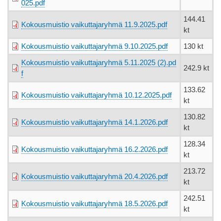
025.pdf
144.41
Kokousmuistio vaikuttajaryhmä 11.9.2025.pdf
kt
Kokousmuistio vaikuttajaryhmä 9.10.2025.pdf
130 kt
Kokousmuistio vaikuttajaryhmä 5.11.2025 (2).pd
242.9 kt
f
133.62
Kokousmuistio vaikuttajaryhmä 10.12.2025.pdf
kt
130.82
Kokousmuistio vaikuttajaryhmä 14.1.2026.pdf
kt
128.34
Kokousmuistio vaikuttajaryhmä 16.2.2026.pdf
kt
213.72
Kokousmuistio vaikuttajaryhmä 20.4.2026.pdf
kt
242.51
Kokousmuistio vaikuttajaryhmä 18.5.2026.pdf
kt