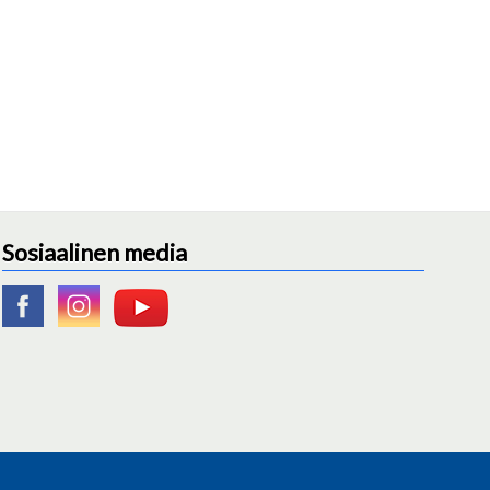
Sosiaalinen media