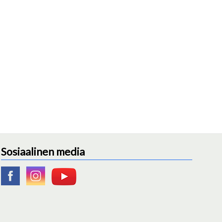
Sosiaalinen media