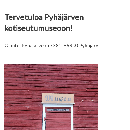
Tervetuloa Pyhäjärven
kotiseutumuseoon!
Osoite: Pyhäjärventie 381, 86800 Pyhäjärvi