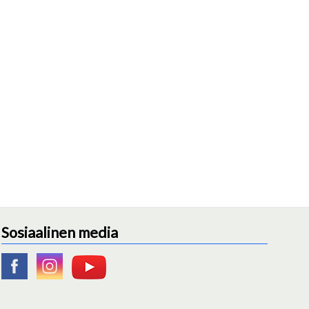
Sosiaalinen media