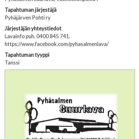
Tapahtuman järjestäjä
Pyhäjärven Pohti ry
Järjestäjän yhteystiedot
Lavainfo puh. 0400 845 741.
https://www.facebook.com/pyhasalmenlava/
Tapahtuman tyyppi
Tanssi