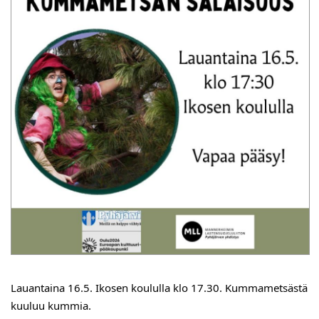
Lauantaina 16.5. Ikosen koululla klo 17.30. Kummametsästä
kuuluu kummia.