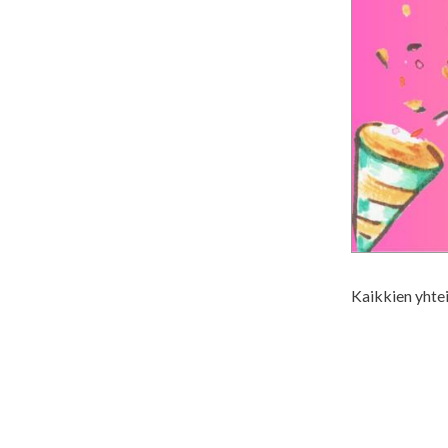
Kaikkien yhte