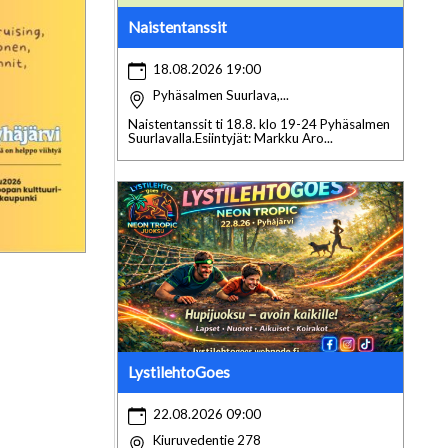
Naistentanssit
18.08.2026 19:00
Pyhäsalmen Suurlava,...
Naistentanssit ti 18.8. klo 19-24 Pyhäsalmen
Suurlavalla.Esiintyjät: Markku Aro...
LystilehtoGoes
22.08.2026 09:00
Kiuruvedentie 278