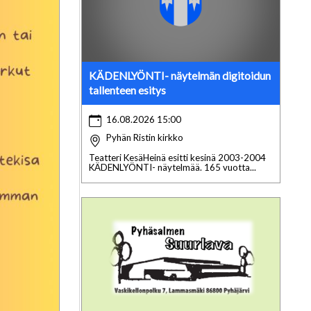
KÄDENLYÖNTI- näytelmän digitoidun
tallenteen esitys
16.08.2026 15:00
Pyhän Ristin kirkko
Teatteri KesäHeinä esitti kesinä 2003-2004
KÄDENLYÖNTI- näytelmää. 165 vuotta...