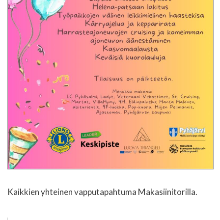
Kaikkien yhteinen vapputapahtuma Makasiinitorilla.