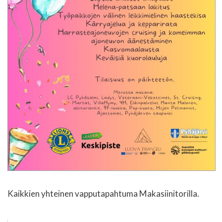
Kaikkien yhteinen vapputapahtuma Makasiinitorilla.