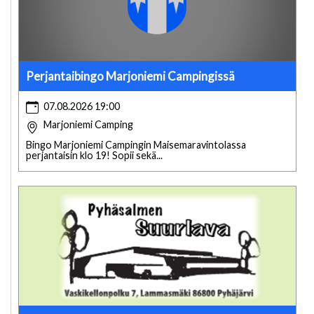
Perjantaibingo Marjoniemi Campingissä
07.08.2026 19:00
Marjoniemi Camping
Bingo Marjoniemi Campingin Maisemaravintolassa
perjantaisin klo 19! Sopii sekä...