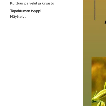
Kulttuuripalvelut ja kirjasto
Tapahtuman tyyppi
Näyttelyt