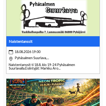
Naistentanssit
18.08.2026 19:00
Pyhäsalmen Suurlava,...
Naistentanssit ti 18.8. klo 19-24 Pyhäsalmen
Suurlavalla.Esiintyjät: Markku Aro...