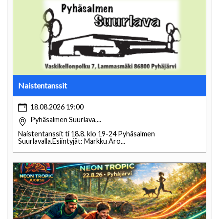
Naistentanssit
18.08.2026 19:00
Pyhäsalmen Suurlava,...
Naistentanssit ti 18.8. klo 19-24 Pyhäsalmen
Suurlavalla.Esiintyjät: Markku Aro...