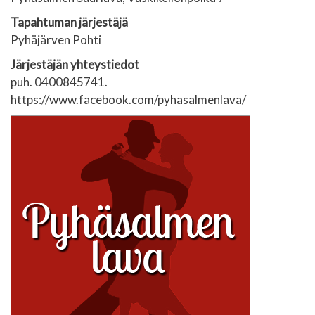
Tapahtuman järjestäjä
Pyhäjärven Pohti
Järjestäjän yhteystiedot
puh. 0400845741.
https://www.facebook.com/pyhasalmenlava/