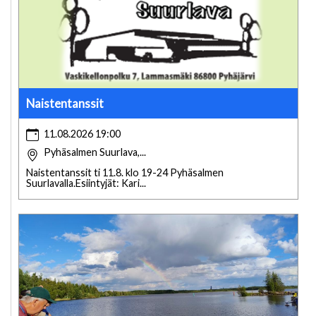
Naistentanssit
11.08.2026 19:00
Pyhäsalmen Suurlava,...
Naistentanssit ti 11.8. klo 19-24 Pyhäsalmen
Suurlavalla.Esiintyjät: Kari...