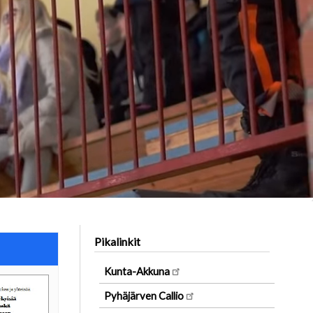
Pikalinkit
Kunta-Akkuna
Pyhäjärven Callio