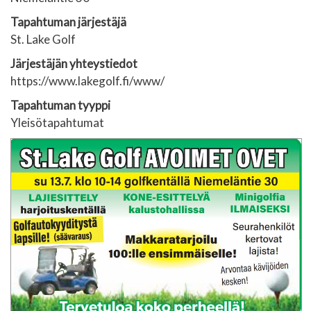
Tapahtuman järjestäjä
St. Lake Golf
Järjestäjän yhteystiedot
https://www.lakegolf.fi/www/
Tapahtuman tyyppi
Yleisötapahtumat