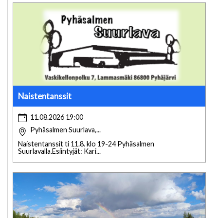
Naistentanssit
11.08.2026 19:00
Pyhäsalmen Suurlava,...
Naistentanssit ti 11.8. klo 19-24 Pyhäsalmen
Suurlavalla.Esiintyjät: Kari...