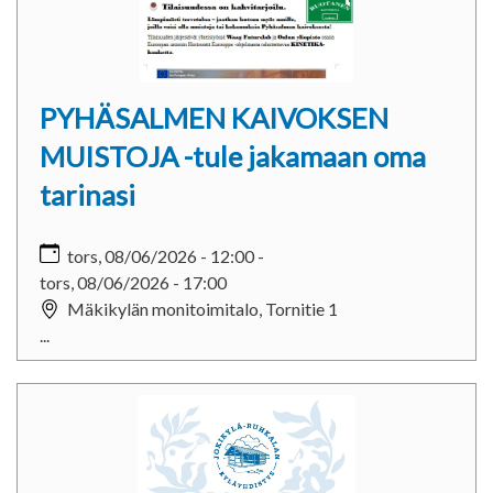
PYHÄSALMEN KAIVOKSEN
MUISTOJA -tule jakamaan oma
tarinasi
tors, 08/06/2026 - 12:00
-
tors, 08/06/2026 - 17:00
Mäkikylän monitoimitalo, Tornitie 1
...