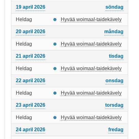
19 april 2026
söndag
Heldag
Hyvää woimaa!-taidekävely
20 april 2026
måndag
Heldag
Hyvää woimaa!-taidekävely
21 april 2026
tisdag
Heldag
Hyvää woimaa!-taidekävely
22 april 2026
onsdag
Heldag
Hyvää woimaa!-taidekävely
23 april 2026
torsdag
Heldag
Hyvää woimaa!-taidekävely
24 april 2026
fredag