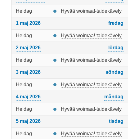
Heldag
Hyvää woimaa!-taidekävely
1 maj 2026
fredag
Heldag
Hyvää woimaa!-taidekävely
2 maj 2026
lördag
Heldag
Hyvää woimaa!-taidekävely
3 maj 2026
söndag
Heldag
Hyvää woimaa!-taidekävely
4 maj 2026
måndag
Heldag
Hyvää woimaa!-taidekävely
5 maj 2026
tisdag
Heldag
Hyvää woimaa!-taidekävely