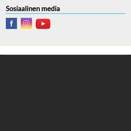
Sosiaalinen media