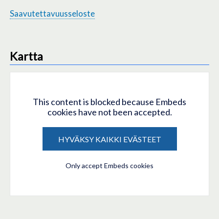
Saavutettavuusseloste
Kartta
This content is blocked because Embeds
cookies have not been accepted.
HYVÄKSY KAIKKI EVÄSTEET
Only accept Embeds cookies