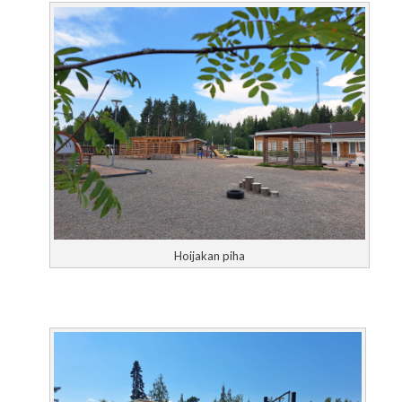
Hoijakan piha