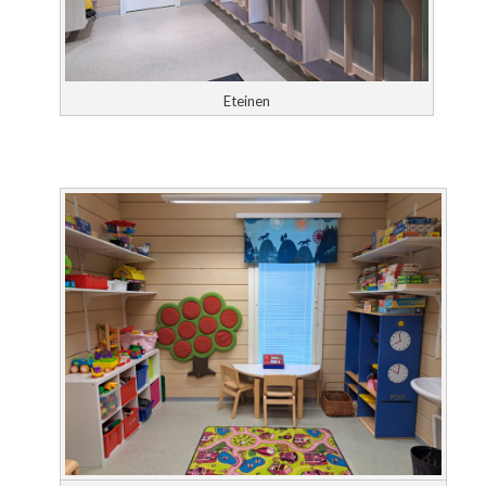
Eteinen