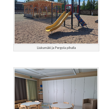
Liukumäki ja Pergola pihalla