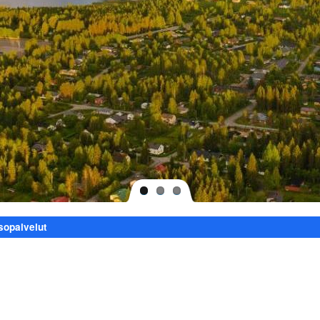
sopalvelut