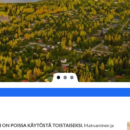
N POISSA KÄYTÖSTÄ TOISTAISEKSI.
Maksaminen ja