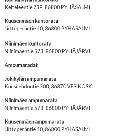
Keiteleentie 739, 86800 PYHÄSALMI
Kuusenmäen kuntorata
Liittoperäntie 40, 86800 PYHÄSALMI
Niinimäen kuntorata
Niinimäentie 573, 86800 PYHÄJÄRVI
Ampumaradat
Jokikylän ampumarata
Kuusilehdontie 300, 86870 VESIKOSKI
Niinimäen ampumarata
Niinimäentie 573, 86800 PYHÄJÄRVI
Kuusenmäen ampumarata
Liittoperäntie 40, 86800 PYHÄSALMI