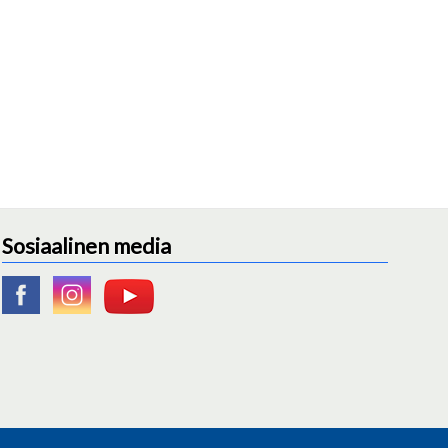
Sosiaalinen media