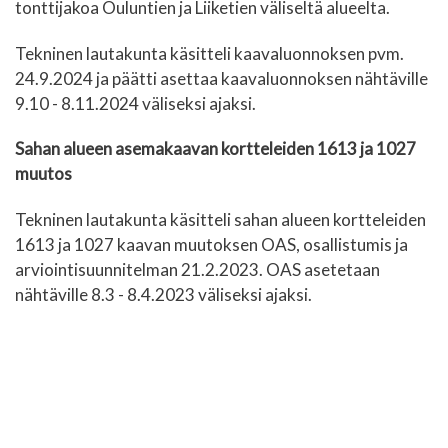
tonttijakoa Ouluntien ja Liiketien väliseltä alueelta.
Tekninen lautakunta käsitteli kaavaluonnoksen pvm.
24.9.2024 ja päätti asettaa kaavaluonnoksen nähtäville
9.10 - 8.11.2024 väliseksi ajaksi.
Sahan alueen asemakaavan kortteleiden 1613 ja 1027
muutos
Tekninen lautakunta käsitteli sahan alueen kortteleiden
1613 ja 1027 kaavan muutoksen OAS, osallistumis ja
arviointisuunnitelman 21.2.2023. OAS asetetaan
nähtäville 8.3 - 8.4.2023 väliseksi ajaksi.