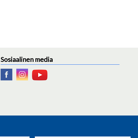
Sosiaalinen media