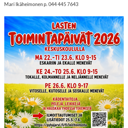
Mari Ikäheimonen p. 044 445 7643