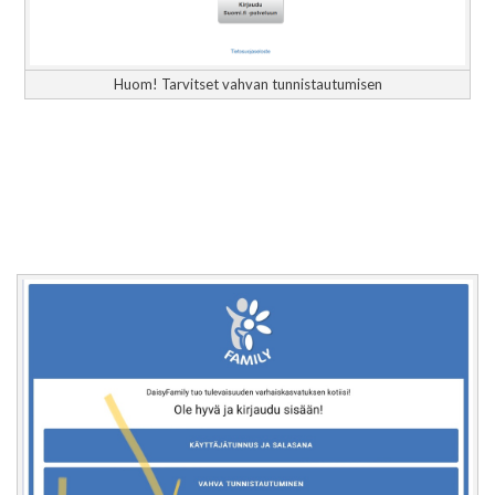
Huom! Tarvitset vahvan tunnistautumisen