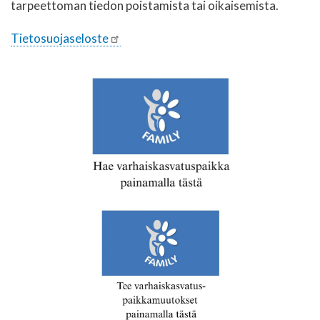
tarpeettoman tiedon poistamista tai oikaisemista.
Tietosuojaseloste