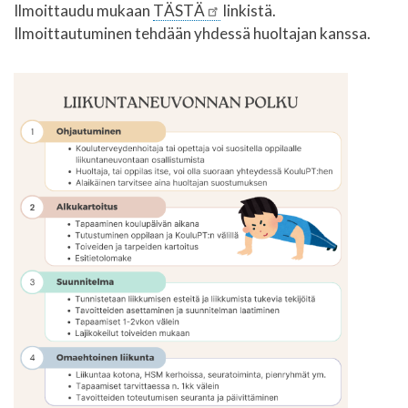
Ilmoittaudu mukaan
TÄSTÄ
linkistä.
Ilmoittautuminen tehdään yhdessä huoltajan kanssa.